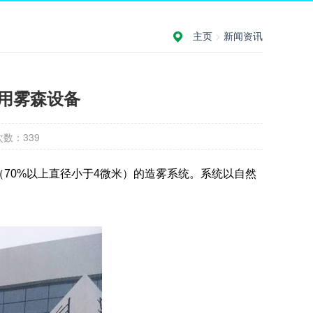
主页
>
新闻资讯
用雾森设备
次数：
339
70%以上直径小于4微米）的造雾系统。系统以自然