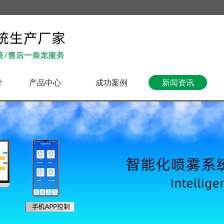
计
产品中心
成功案例
新闻资讯