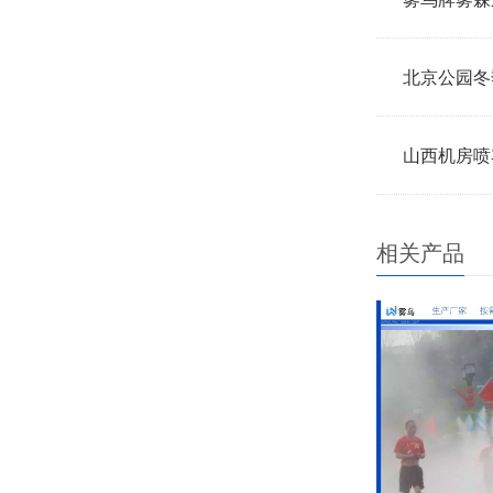
北京公园冬
相关产品