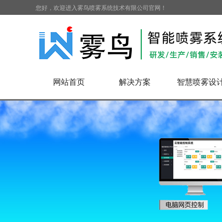
您好，欢迎进入雾鸟喷雾系统技术有限公司官网！
网站首页
解决方案
智慧喷雾设