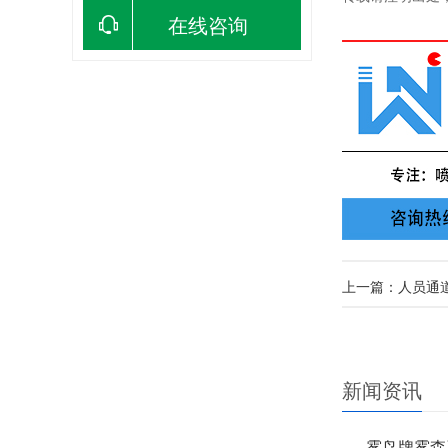
在线咨询
上一篇：人员通
新闻资讯
雾鸟牌雾森