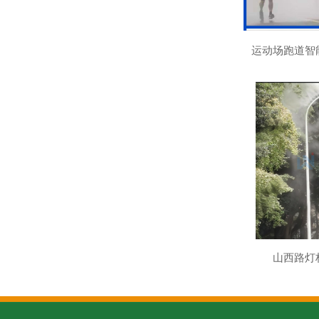
运动场跑道智
山西路灯