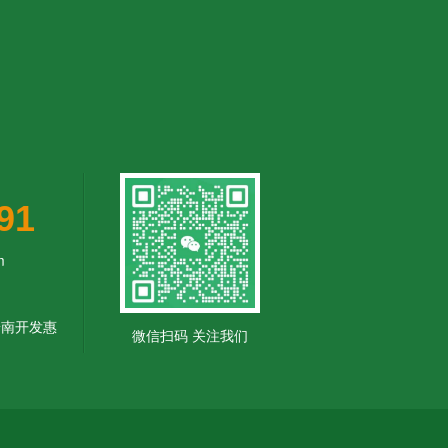
91
‬
安南开发惠
微信扫码 关注我们