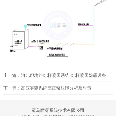
上一篇：河北廊坊路灯杆喷雾系统-灯杆喷雾除霾设备
下一篇：高压雾森系统高压泵故障分析及对策
雾鸟喷雾系统技术有限公司