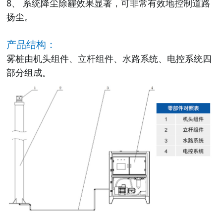
8、 系统降尘除霾效果显著，可非常有效地控制道路
扬尘。
产品结构：
雾桩由机头组件、立杆组件、水路系统、电控系统四
部分组成。