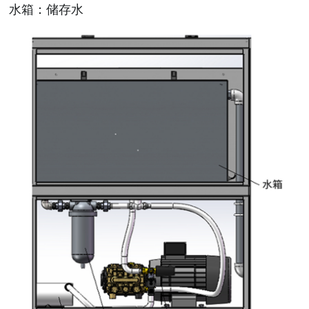
水箱：储存水