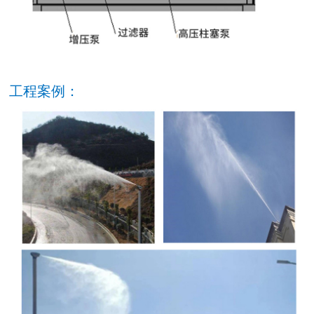
工程案例：