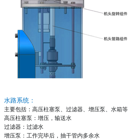
水路系统：
主要包括：高压柱塞泵、过滤器、增压泵、水箱等
高压柱塞泵：增压，输送水
过滤器：过滤水
增压泵：工作完毕后，抽干管内多余水