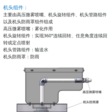
机头组件：
主要由高压微雾喷嘴、机头旋转组件、机头管路组件
以及机头防雨罩组件组成
高压微雾喷嘴：雾化作用
机头旋转组件：实现360°连续回转、任意角度连续回
转或定点喷射
机头管路组件：输送水
机头防雨罩：防雨