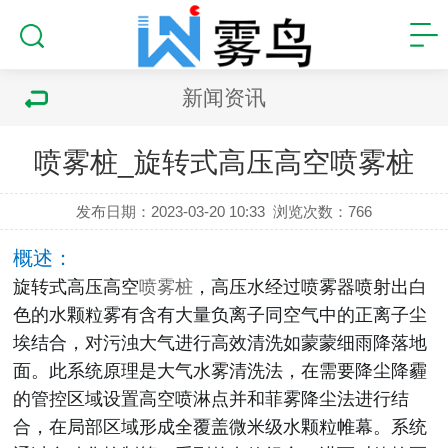
新闻资讯
喷雾桩_旋转式高压高空喷雾桩
发布日期：2023-03-20 10:33
浏览次数：
766
概述：
旋转式高压高空
喷雾桩
，高压水经过喷雾器喷射出白
色的水颗粒雾有含有大量负离子同空气中的正离子尘
埃结合，对污浊大气进行高效清洗如蒙蒙细雨降落地
面。此系统原理是大气水雾清洗法，在需要降尘降霾
的管控区域设置高空喷淋点并和菲雾降尘法进行结
合，在局部区域形成全覆盖微米级水颗粒帷幕。系统