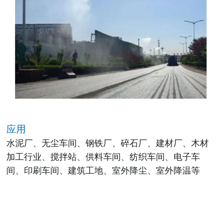
应用
水泥厂、无尘车间、钢铁厂、碎石厂、建材厂、木材
加工行业、搅拌站、供料车间、纺织车间、电子车
间、印刷车间、建筑工地、室外降尘、室外降温等